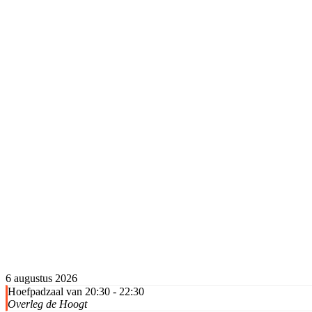
6 augustus 2026
Hoefpadzaal van 20:30 - 22:30
Overleg de Hoogt