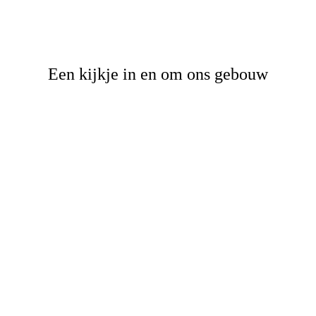
Een kijkje in en om ons gebouw