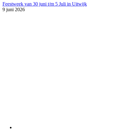
Feestweek van 30 juni t/m 5 Juli in Uitwijk
9 juni 2026