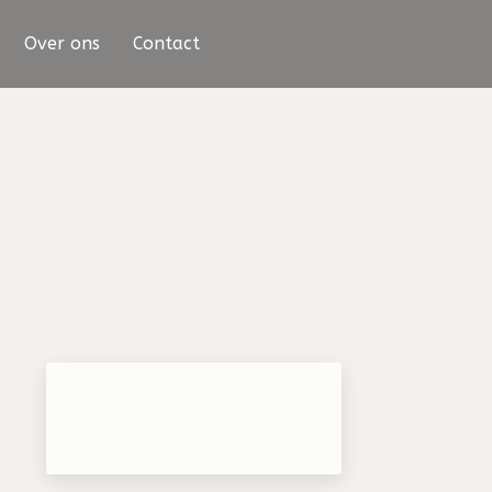
Over ons
Contact