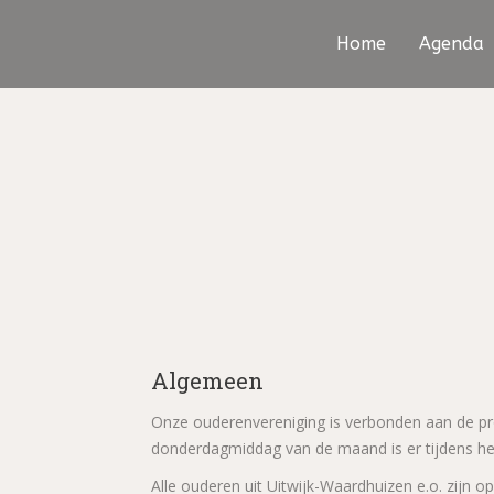
Home
Agenda
Algemeen
Onze ouderenvereniging is verbonden aan de p
donderdagmiddag van de maand is er tijdens het
Alle ouderen uit Uitwijk-Waardhuizen e.o. zijn