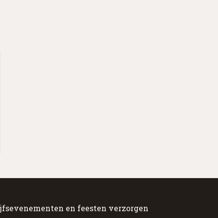
jfsevenementen en feesten verzorgen