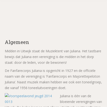
Algemeen
Midden in Uitwijk staat de Muziektent van Juliana. Het tastbare
bewijs dat Juliana een vereniging is die midden in het dorp
staat: door de leden, voor de bewoners!
De Fanfarecorps Juliana is opgericht in 1927 en de officiële
naam van de vereniging is ‘Fanfarecorps en Majorettepeloton
Juliana’. Naast muziek maken hebben we ook een toneelgroep,
die vanaf 1956 toneeluitvoeringen doet.
Juliana is één van de
bloeiende verenigingen van