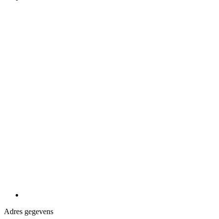
Adres gegevens