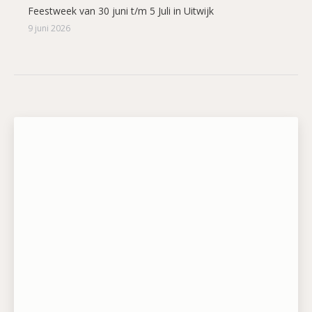
Feestweek van 30 juni t/m 5 Juli in Uitwijk
9 juni 2026