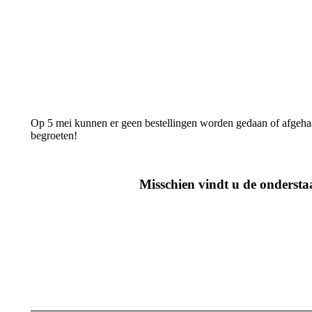
Op 5 mei kunnen er geen bestellingen worden gedaan of afgeha
begroeten!
Misschien vindt u de ondersta