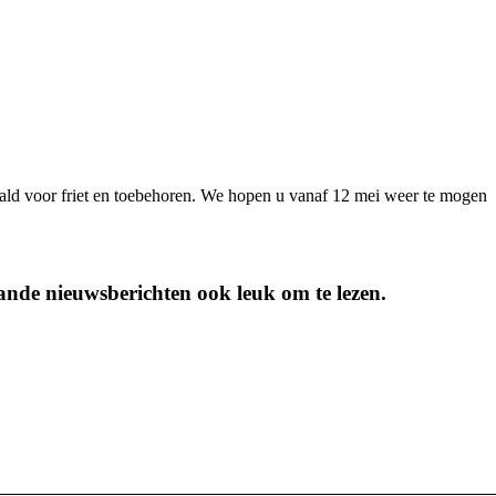
ald voor friet en toebehoren. We hopen u vanaf 12 mei weer te mogen
ande nieuwsberichten ook leuk om te lezen.