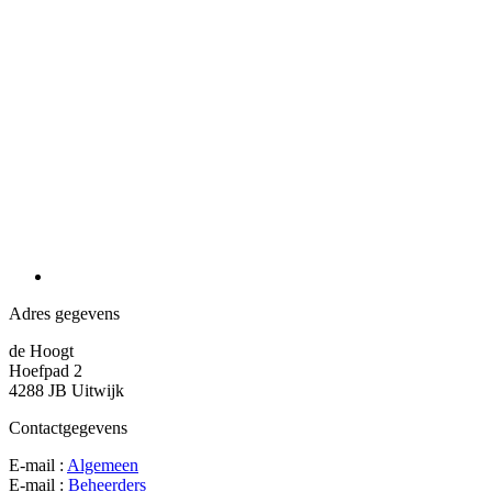
Adres gegevens
de Hoogt
Hoefpad 2
4288 JB Uitwijk
Contactgegevens
E-mail :
Algemeen
E-mail :
Beheerders