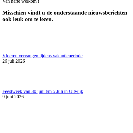
Van harte welkom !
Misschien vindt u de onderstaande nieuwsberichten
ook leuk om te lezen.
Vloeren vervangen tijdens vakantieperiode
26 juli 2026
Feestweek van 30 juni t/m 5 Juli in Uitwijk
9 juni 2026