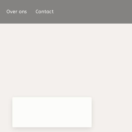
Over ons
Contact