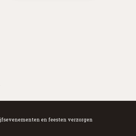
jfsevenementen en feesten verzorgen