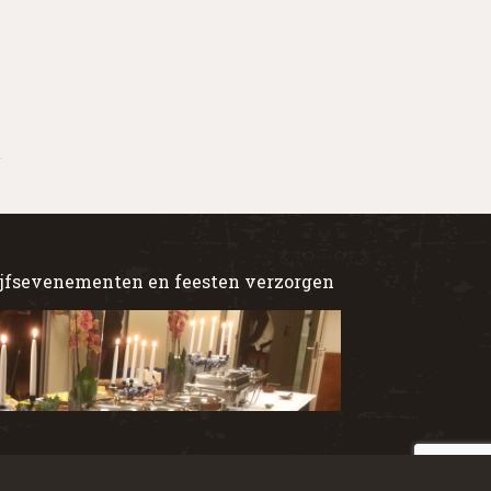
jfsevenementen en feesten verzorgen