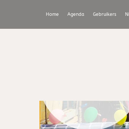
Home
Agenda
Gebruikers
N