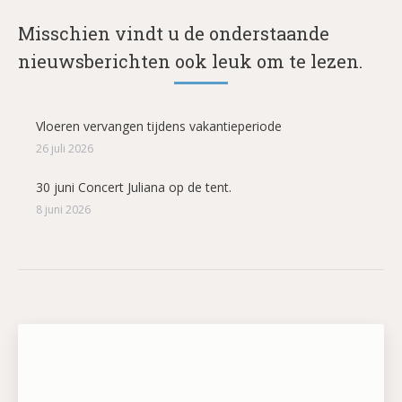
Misschien vindt u de onderstaande
nieuwsberichten ook leuk om te lezen.
Vloeren vervangen tijdens vakantieperiode
26 juli 2026
30 juni Concert Juliana op de tent.
8 juni 2026