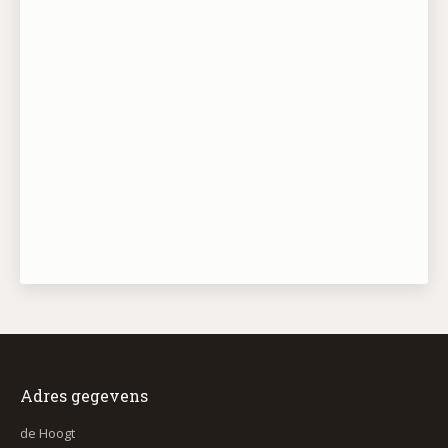
Adres gegevens
de Hoogt