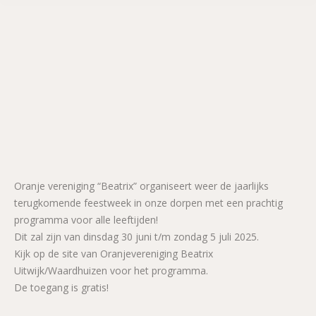
Oranje vereniging “Beatrix” organiseert weer de jaarlijks
terugkomende feestweek in onze dorpen met een prachtig
programma voor alle leeftijden!
Dit zal zijn van dinsdag 30 juni t/m zondag 5 juli 2025.
Kijk op de site van Oranjevereniging Beatrix
Uitwijk/Waardhuizen voor het programma.
De toegang is gratis!