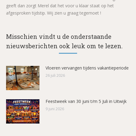
geeft dan zorgt Merel dat het voor u klaar staat op het
afgesproken tijdstip. Wij zien u graag tegemoet !
Misschien vindt u de onderstaande
nieuwsberichten ook leuk om te lezen.
Vloeren vervangen tijdens vakantieperiode
26 juli 2026
Feestweek van 30 juni t/m 5 Juli in Uitwijk
9 juni 2026