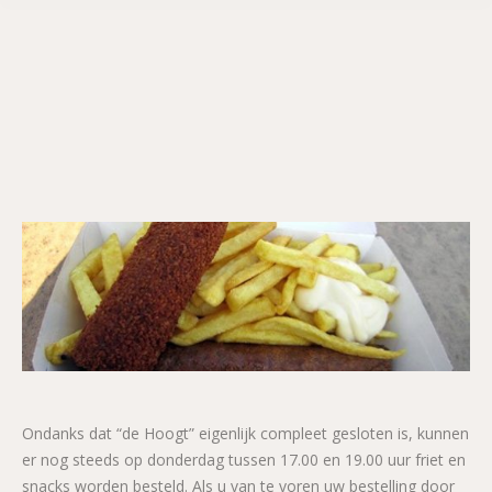
Ondanks dat “de Hoogt” eigenlijk compleet gesloten is, kunnen
er nog steeds op donderdag tussen 17.00 en 19.00 uur friet en
snacks worden besteld. Als u van te voren uw bestelling door