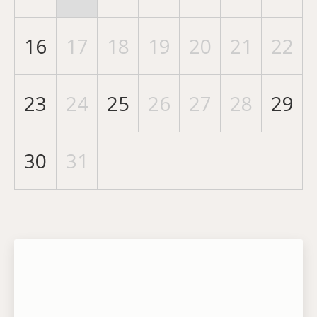
16
17
18
19
20
21
22
23
24
25
26
27
28
29
30
31