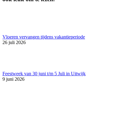
Vloeren vervangen tijdens vakantieperiode
26 juli 2026
Feestweek van 30 juni t/m 5 Juli in Uitwijk
9 juni 2026