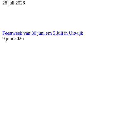
26 juli 2026
Feestweek van 30 juni t/m 5 Juli in Uitwijk
9 juni 2026