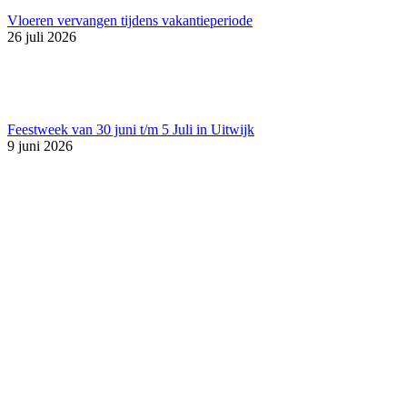
Vloeren vervangen tijdens vakantieperiode
26 juli 2026
Feestweek van 30 juni t/m 5 Juli in Uitwijk
9 juni 2026