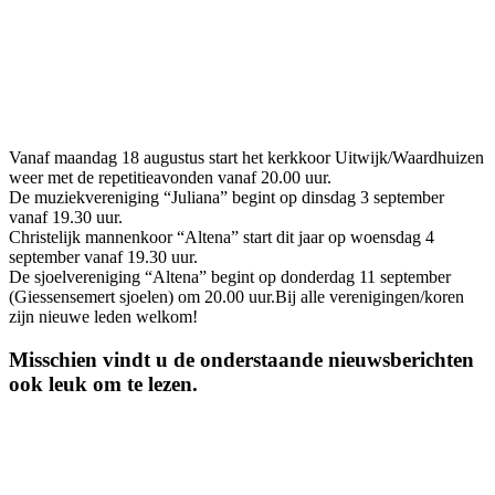
Vanaf maandag 18 augustus start het kerkkoor Uitwijk/Waardhuizen
weer met de repetitieavonden vanaf 20.00 uur.
De muziekvereniging “Juliana” begint op dinsdag 3 september
vanaf 19.30 uur.
Christelijk mannenkoor “Altena” start dit jaar op woensdag 4
september vanaf 19.30 uur.
De sjoelvereniging “Altena” begint op donderdag 11 september
(Giessensemert sjoelen) om 20.00 uur.Bij alle verenigingen/koren
zijn nieuwe leden welkom!
Misschien vindt u de onderstaande nieuwsberichten
ook leuk om te lezen.