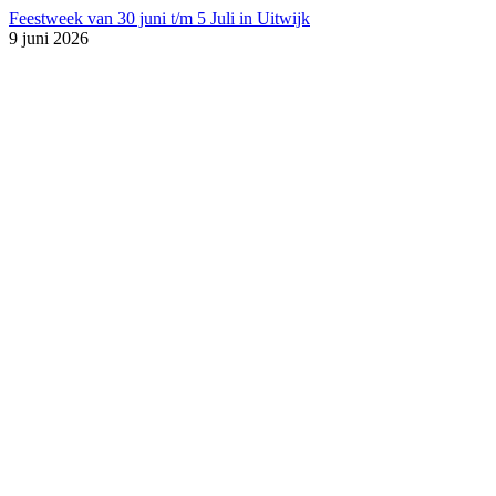
Feestweek van 30 juni t/m 5 Juli in Uitwijk
9 juni 2026