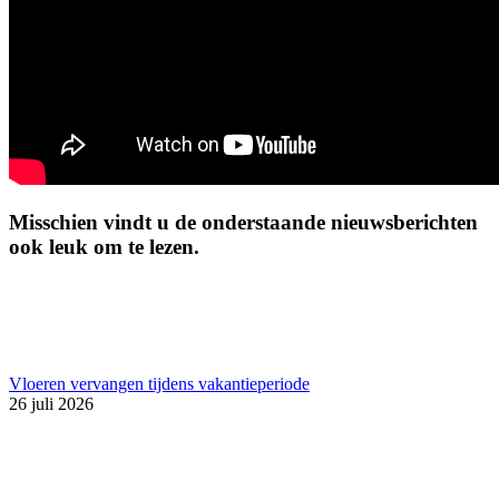
Misschien vindt u de onderstaande nieuwsberichten
ook leuk om te lezen.
Vloeren vervangen tijdens vakantieperiode
26 juli 2026