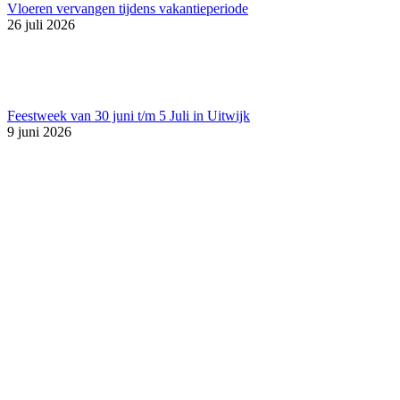
Vloeren vervangen tijdens vakantieperiode
26 juli 2026
Feestweek van 30 juni t/m 5 Juli in Uitwijk
9 juni 2026