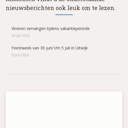
nieuwsberichten ook leuk om te lezen.
Vloeren vervangen tijdens vakantieperiode
26 juli 2026
Feestweek van 30 juni t/m 5 Juli in Uitwijk
9 juni 2026