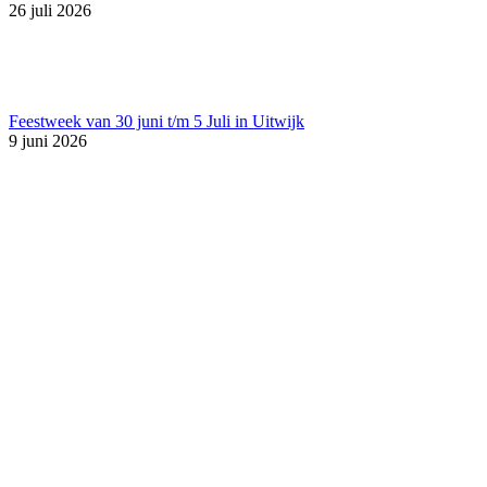
26 juli 2026
Feestweek van 30 juni t/m 5 Juli in Uitwijk
9 juni 2026