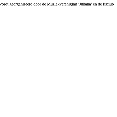
wordt georganiseerd door de Muziekvereniging ‘Juliana’ en de Ijsclub