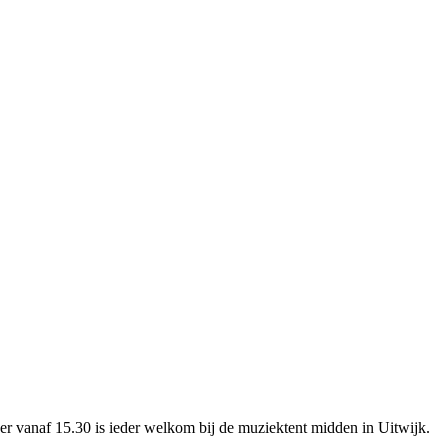
er vanaf 15.30 is ieder welkom bij de muziektent midden in Uitwijk.