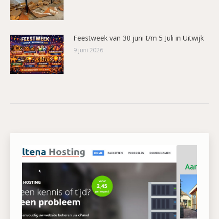
Feestweek van 30 juni t/m 5 Juli in Uitwijk
9 juni 2026