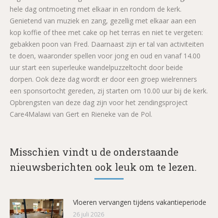
hele dag ontmoeting met elkaar in en rondom de kerk.
Genietend van muziek en zang, gezellig met elkaar aan een
kop koffie of thee met cake op het terras en niet te vergeten:
gebakken poon van Fred. Daarnaast zijn er tal van activiteiten
te doen, waaronder spellen voor jong en oud en vanaf 14.00
uur start een superleuke wandelpuzzeltocht door beide
dorpen. Ook deze dag wordt er door een groep wielrenners
een sponsortocht gereden, zij starten om 10.00 uur bij de kerk.
Opbrengsten van deze dag zijn voor het zendingsproject
Care4Malawi van Gert en Rieneke van de Pol.
Misschien vindt u de onderstaande
nieuwsberichten ook leuk om te lezen.
Vloeren vervangen tijdens vakantieperiode
26 juli 2026